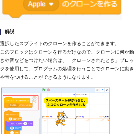
解説
選択したスプライトのクローンを作ることができます。
このブロックはクローンを作るだけなので、クローンに何か動
きや音などをつけたい場合は、「クローンされたとき」ブロッ
クを使用して、プログラムの処理を行うことでクローンに動き
や音をつけることができるようになります。