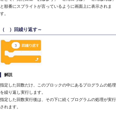
と順番にスプライトが言っているように画面上に表示されま
す。
（ ）回繰り返す～
解説
指定した回数だけ、このブロックの中にあるプログラムの処理
を繰り返し実行します。
指定した回数実行後は、その下に続くプログラムの処理が実行
されます。