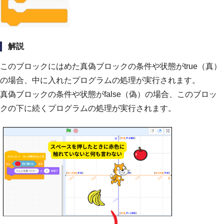
解説
このブロックにはめた真偽ブロックの条件や状態がtrue（真）
の場合、中に入れたプログラムの処理が実行されます。
真偽ブロックの条件や状態がfalse（偽）の場合、このブロッ
クの下に続くプログラムの処理が実行されます。