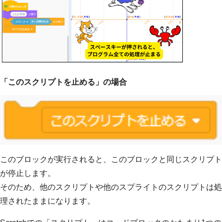
「このスクリプトを止める」の場合
このブロックが実行されると、このブロックと同じスクリプト
が停止します。
そのため、他のスクリプトや他のスプライトのスクリプトは処
理されたままになります。