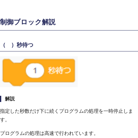
制御ブロック解説
（ ）秒待つ
解説
指定した秒数だけ下に続くプログラムの処理を一時停止しま
す。
プログラムの処理は高速で行われています。