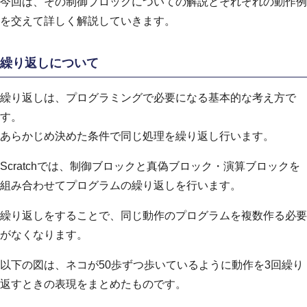
今回は、その制御ブロックについての解説とそれぞれの動作例
を交えて詳しく解説していきます。
繰り返しについて
繰り返しは、プログラミングで必要になる基本的な考え方で
す。
あらかじめ決めた条件で同じ処理を繰り返し行います。
Scratchでは、制御ブロックと真偽ブロック・演算ブロックを
組み合わせてプログラムの繰り返しを行います。
繰り返しをすることで、同じ動作のプログラムを複数作る必要
がなくなります。
以下の図は、ネコが50歩ずつ歩いているように動作を3回繰り
返すときの表現をまとめたものです。