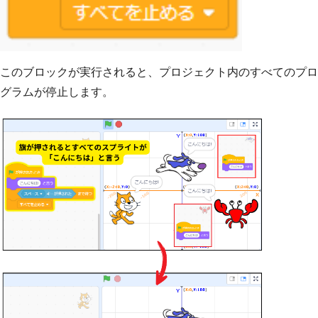
このブロックが実行されると、プロジェクト内のすべてのプロ
グラムが停止します。