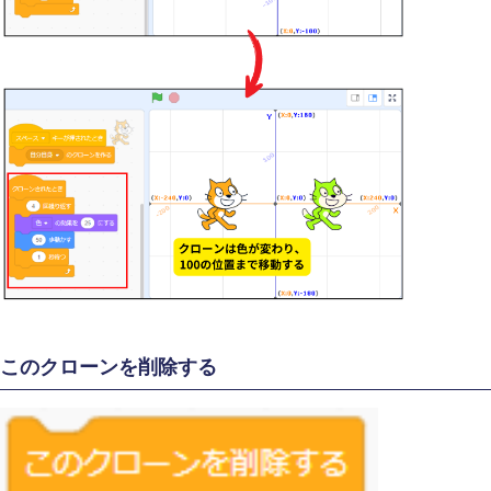
このクローンを削除する