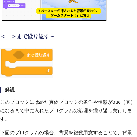
＜ ＞まで繰り返す～
解説
このブロックにはめた真偽ブロックの条件や状態がtrue（真）
になるまで中に入れたプログラムの処理を繰り返し実行しま
す。
下図のプログラムの場合、背景を複数用意することで、背景