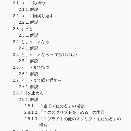
（ ）秒待つ
解説
（ ）回繰り返す～
解説
ずっと～
解説
もし＜ ＞なら
解説
もし＜ ＞なら～,でなければ～
解説
＜ ＞まで待つ
解説
＜ ＞まで繰り返す～
解説
[ ]を止める
解説
「全てを止める」の場合
「このスクリプトを止める」の場合
「スプライトの他のスクリプトを止める」の
場合