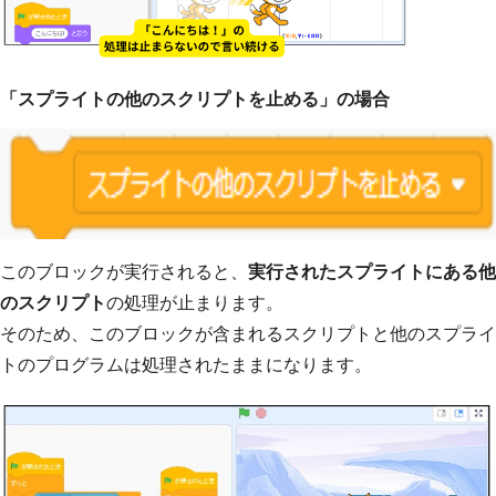
「スプライトの他のスクリプトを止める」の場合
このブロックが実行されると、
実行されたスプライトにある他
のスクリプト
の処理が止まります。
そのため、このブロックが含まれるスクリプトと他のスプライ
トのプログラムは処理されたままになります。