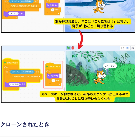
クローンされたとき