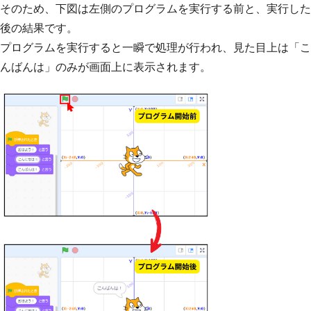
そのため、下図は左側のプログラムを実行する前と、実行した
後の結果です。
プログラムを実行すると一瞬で処理が行われ、見た目上は「こ
んばんは」のみが画面上に表示されます。