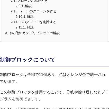
クローンされたとき
解説
（ ）のクローンを作る
解説
このクローンを削除する
解説
その他のカテゴリブロックの解説
制御ブロックについて
制御ブロックは全部で11個あり、色はオレンジ色で統一され
ています。
この制御ブロックを使用することで、分岐や繰り返しなどプロ
グラムを制御できます。