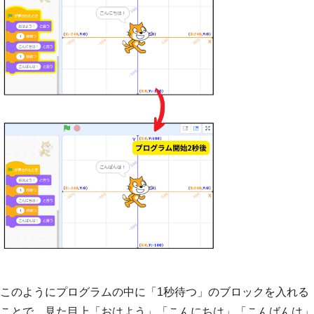
このようにプログラムの中に「1秒待つ」のブロックを入れる
ことで、見た目上「おはよう」「こんにちは」「こんばんは」