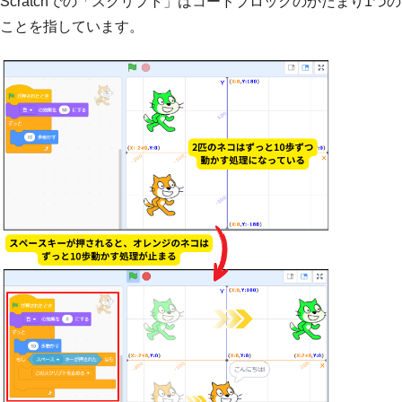
Scratchでの「スクリプト」はコードブロックのかたまり1つの
ことを指しています。