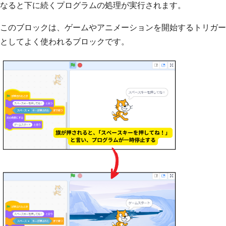
なると下に続くプログラムの処理が実行されます。
このブロックは、ゲームやアニメーションを開始するトリガー
としてよく使われるブロックです。