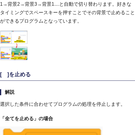
1→背景2→背景3→背景1…と自動で切り替わります。好きな
タイミングでスペースキーを押すことでその背景で止めること
ができるプログラムとなっています。
[ ]を止める
解説
選択した条件に合わせてプログラムの処理を停止します。
「全てを止める」の場合