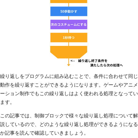
繰り返しをプログラムに組み込むことで、条件に合わせて同じ
動作を繰り返すことができるようになります。ゲームやアニメ
ーション制作でもこの繰り返しはよく使われる処理となってい
ます。
この記事では、制御ブロックで様々な繰り返し処理について解
説しているので、どのような繰り返し処理ができるようになる
か記事を読んで確認していきましょう。