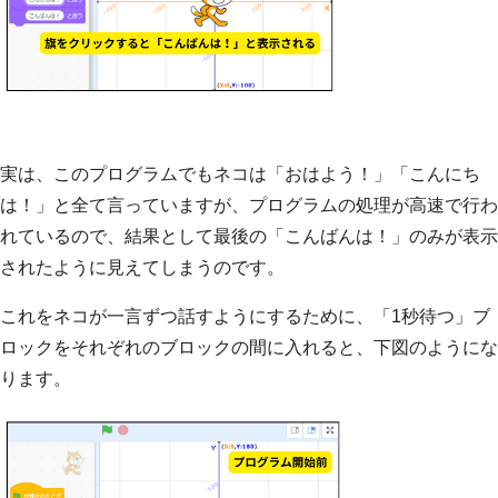
実は、このプログラムでもネコは「おはよう！」「こんにち
は！」と全て言っていますが、プログラムの処理が高速で行わ
れているので、結果として最後の「こんばんは！」のみが表示
されたように見えてしまうのです。
これをネコが一言ずつ話すようにするために、「1秒待つ」ブ
ロックをそれぞれのブロックの間に入れると、下図のようにな
ります。