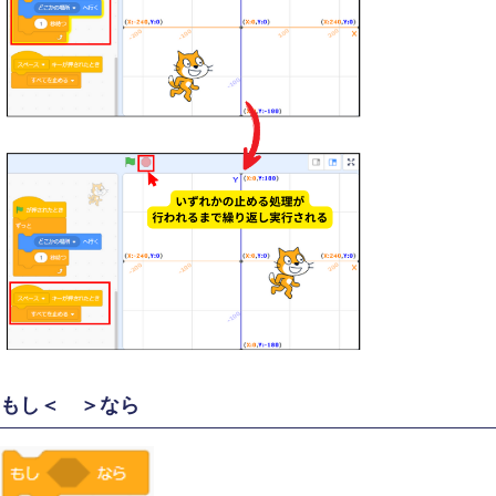
もし＜ ＞なら