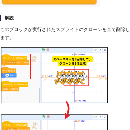
解説
このブロックが実行されたスプライトのクローンを全て削除し
ます。