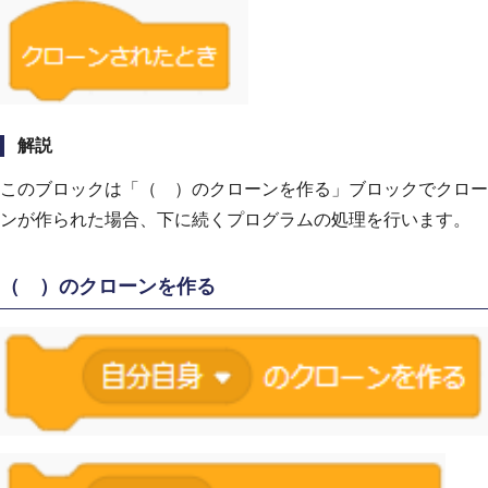
解説
このブロックは「（ ）のクローンを作る」ブロックでクロー
ンが作られた場合、下に続くプログラムの処理を行います。
（ ）のクローンを作る