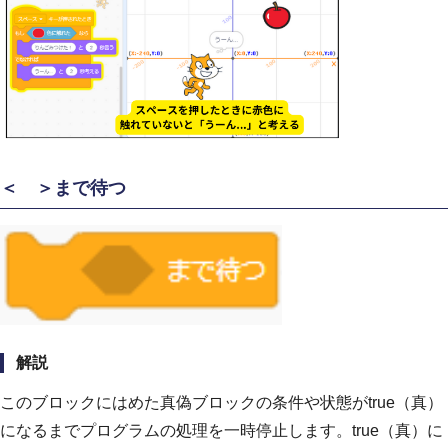
＜ ＞まで待つ
解説
このブロックにはめた真偽ブロックの条件や状態がtrue（真）
になるまでプログラムの処理を一時停止します。true（真）に