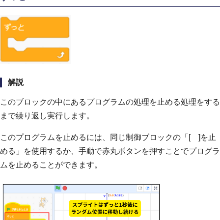
解説
このブロックの中にあるプログラムの処理を止める処理をする
まで繰り返し実行します。
このプログラムを止めるには、同じ制御ブロックの「[ ]を止
める」を使用するか、手動で赤丸ボタンを押すことでプログラ
ムを止めることができます。