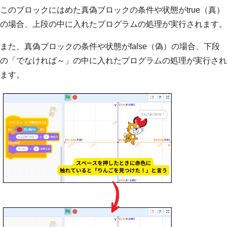
このブロックにはめた真偽ブロックの条件や状態がtrue（真）
の場合、上段の中に入れたプログラムの処理が実行されます。
また、真偽ブロックの条件や状態がfalse（偽）の場合、下段
の「でなければ～」の中に入れたプログラムの処理が実行され
ます。