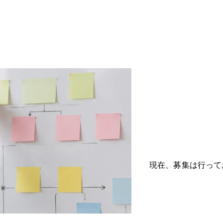
現在、募集は行って