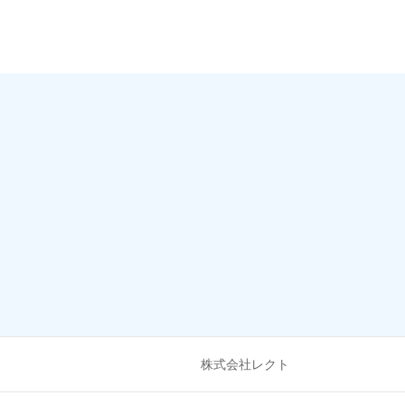
Contact
お問い合わせはこちらよりお願いい
株式会社レクト