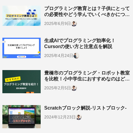
プログラミング教育とは？子供にとって
の必要性やどう学んでいくべきかについ
て解説！
2025年6月9日
生成AIでプログラミング効率化！
Cursorの使い方と注意点を解説
2025年4月24日
豊橋市のプログラミング・ロボット教室
を比較！小中学生におすすめなのはど
こ？
2025年2月5日
Scratchブロック解説-リストブロック-
2024年12月23日