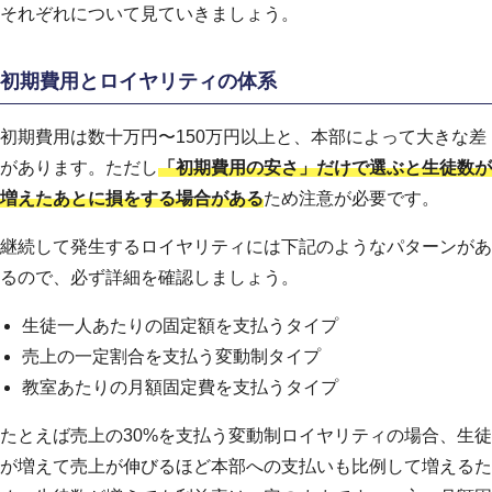
それぞれについて見ていきましょう。
初期費用とロイヤリティの体系
初期費用は数十万円〜150万円以上と、本部によって大きな差
があります。ただし
「初期費用の安さ」だけで選ぶと生徒数が
増えたあとに損をする場合がある
ため注意が必要です。
継続して発生するロイヤリティには下記のようなパターンがあ
るので、必ず詳細を確認しましょう。
生徒一人あたりの固定額を支払うタイプ
売上の一定割合を支払う変動制タイプ
教室あたりの月額固定費を支払うタイプ
たとえば売上の30%を支払う変動制ロイヤリティの場合、生徒
が増えて売上が伸びるほど本部への支払いも比例して増えるた