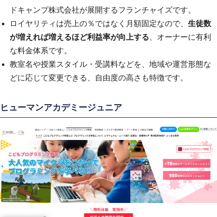
ドキャンプ株式会社が展開するフランチャイズです。
ロイヤリティは売上の％ではなく月額固定なので、
生徒数
が増えれば増えるほど利益率が向上する
、オーナーに有利
な料金体系です。
教室名や授業スタイル・受講料などを、地域や運営形態な
どに応じて変更できる、自由度の高さも特徴です。
ヒューマンアカデミージュニア