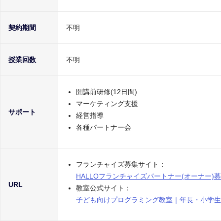
契約期間
不明
授業回数
不明
開講前研修(12日間)
マーケティング支援
サポート
経営指導
各種パートナー会
フランチャイズ募集サイト：
HALLOフランチャイズパートナー(オーナー
URL
教室公式サイト：
子ども向けプログラミング教室｜年長・小学生