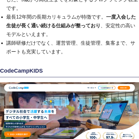
です。
最長12年間の長期カリキュラムが特徴です。
一度入会した
生徒が長く通い続ける仕組みが整っており
、安定性の高い
モデルといえます。
講師研修だけでなく、運営管理、生徒管理、集客まで、サ
ポートも充実しています。
CodeCampKIDS