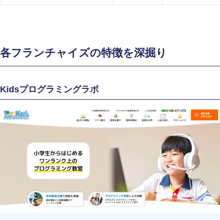
各フランチャイズの特徴を深掘り
Kidsプログラミングラボ