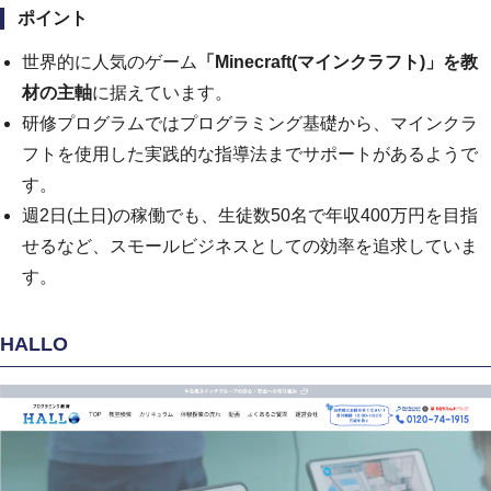
ポイント
世界的に人気のゲーム
「Minecraft(マインクラフト)」を教
材の主軸
に据えています。
研修プログラムではプログラミング基礎から、マインクラ
フトを使用した実践的な指導法までサポートがあるようで
す。
週2日(土日)の稼働でも、生徒数50名で年収400万円を目指
せるなど、スモールビジネスとしての効率を追求していま
す。
HALLO