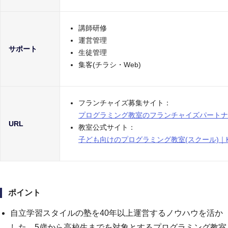
講師研修
運営管理
サポート
生徒管理
集客(チラシ・Web)
フランチャイズ募集サイト：
プログラミング教室のフランチャイズパートナー
URL
教室公式サイト：
子ども向けのプログラミング教室(スクール)｜K
ポイント
自立学習スタイルの塾を40年以上運営するノウハウを活か
した、5歳から高校生までを対象とするプログラミング教室