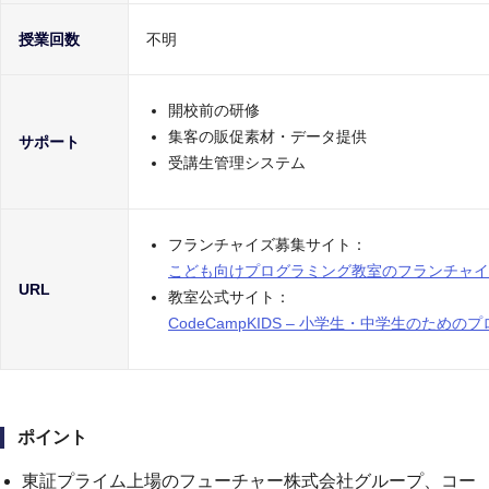
授業回数
不明
開校前の研修
集客の販促素材・データ提供
サポート
受講生管理システム
フランチャイズ募集サイト：
こども向けプログラミング教室のフランチャイズパー
URL
教室公式サイト：
CodeCampKIDS – 小学生・中学生のため
ポイント
東証プライム上場のフューチャー株式会社グループ、コー