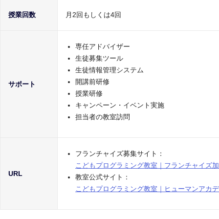
授業回数
月2回もしくは4回
専任アドバイザー
生徒募集ツール
生徒情報管理システム
開講前研修
サポート
授業研修
キャンペーン・イベント実施
担当者の教室訪問
フランチャイズ募集サイト：
こどもプログラミング教室｜フランチャイズ加
URL
教室公式サイト：
こどもプログラミング教室｜ヒューマンアカデ