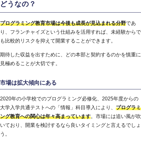
どうなの？
プログラミング教育市場は今後も成長が見込まれる分野
であ
り、フランチャイズという仕組みを活用すれば、未経験からで
も比較的リスクを抑えて開業することができます。
期待した収益を出すために、どの本部と契約するのかを慎重に
見極めることが大切です。
市場は拡大傾向にある
2020年の小学校でのプログラミング必修化、2025年度からの
大学入学共通テストへの「情報」科目導入により、
プログラミ
ング教育への関心は年々高まっています
。市場には追い風が吹
いており、開業を検討するなら良いタイミングと言えるでしょ
う。