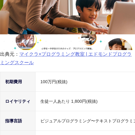
出典元：
マイクラ×プログラミング教室 | エドモンドプログラ
ミングスクール
初期費用
100万円(税抜)
ロイヤリティ
生徒一人あたり 1,800円(税抜)
指導言語
ビジュアルプログラミング〜テキストプログラミ