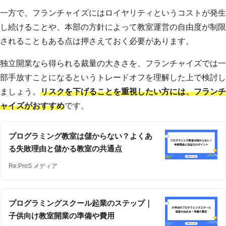
一方で、フランチャイズにはロイヤリティというコストが発生
し続けることや、本部の方針によって教室運営の自由度が制限
されることもある点は押さえておく必要があります。
独立開業なら得られる裁量の大きさを、フランチャイズでは一
部手放すことになるというトレードオフを理解した上で検討し
ましょう。
リスクを下げることを重視したい方には、フランチ
ャイズがおすすめ
です。
プログラミング教室は儲からない？よくあ
る失敗理由と儲かる教室の共通点
Re:ProS メディア
プログラミングスクール起業のステップ｜
子供向け教室開業の準備や費用