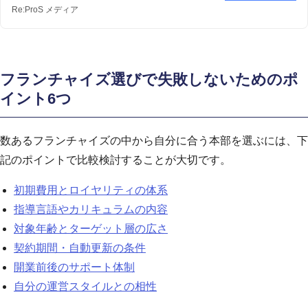
Re:ProS メディア
フランチャイズ選びで失敗しないためのポ
イント6つ
数あるフランチャイズの中から自分に合う本部を選ぶには、下
記のポイントで比較検討することが大切です。
初期費用とロイヤリティの体系
指導言語やカリキュラムの内容
対象年齢とターゲット層の広さ
契約期間・自動更新の条件
開業前後のサポート体制
自分の運営スタイルとの相性