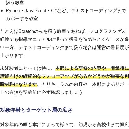
扱う教室
Python・JavaScript・C#など、テキストコーディングまで
カバーする教室
たとえばScratchのみを扱う教室であれば、プログラミング未
経験でも指導マニュアルに沿って授業を進められるケースが多
い一方、テキストコーディングまで扱う場合は運営の難易度が
上がります。
未経験者にとっては特に、
本部による研修の内容や、開業後に
講師向けの継続的なフォローアップがあるかどうかが重要な判
断材料になります
。カリキュラムの内容や、本部によるサポー
トの有無を契約前に必ず確認しましょう。
対象年齢とターゲット層の広さ
対象年齢の幅も本部によって様々で、幼児から高校生まで幅広