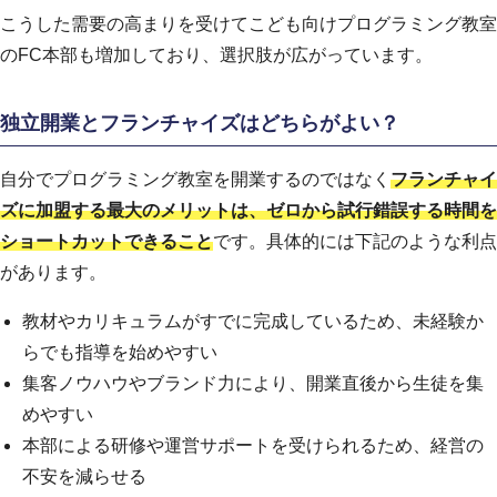
こうした需要の高まりを受けてこども向けプログラミング教室
のFC本部も増加しており、選択肢が広がっています。
独立開業とフランチャイズはどちらがよい？
自分でプログラミング教室を開業するのではなく
フランチャイ
ズに加盟する最大のメリットは、ゼロから試行錯誤する時間を
ショートカットできること
です。具体的には下記のような利点
があります。
教材やカリキュラムがすでに完成しているため、未経験か
らでも指導を始めやすい
集客ノウハウやブランド力により、開業直後から生徒を集
めやすい
本部による研修や運営サポートを受けられるため、経営の
不安を減らせる